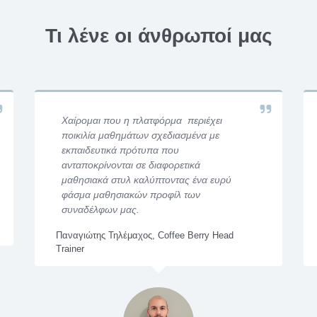
Τι λένε οι άνθρωποί μας
Χαίρομαι που η πλατφόρμα περιέχει
ποικιλία μαθημάτων σχεδιασμένα με
εκπαιδευτικά πρότυπα που
ανταποκρίνονται σε διαφορετικά
μαθησιακά στυλ καλύπτοντας ένα ευρύ
φάσμα μαθησιακών προφίλ των
συναδέλφων μας.
Παναγιώτης Τηλέμαχος, Coffee Berry Head
Trainer