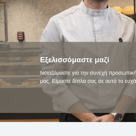
Εξελισσόμαστε μαζί
Νοιαζόμαστε για την συνεχή προσωπικ
μας. Είμαστε δίπλα σας σε αυτό το ευχά