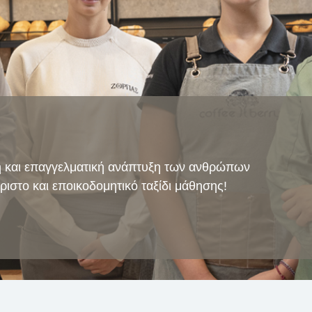
ή και επαγγελματική ανάπτυξη των ανθρώπων
ριστο και εποικοδομητικό ταξίδι μάθησης!